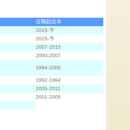
任職起迄年
2015-今
2015-今
2007-2015
2000-2007
1994-2000
1992-1994
2005-2011
2001-2005