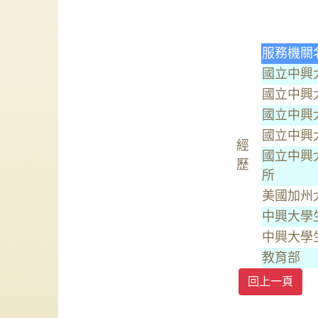
服務機關
國立中興
國立中興
國立中興
國立中興
經
國立中興
歷
所
美國加州
中興大學
中興大學
教育部