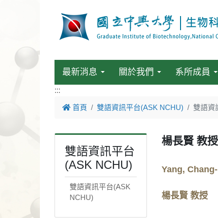
最新消息
關於我們
系所成員
:::
首頁
雙語資訊平台(ASK NCHU)
雙語資訊
楊長賢 教授
雙語資訊平台
(ASK NCHU)
Yang, Chang-
雙語資訊平台(ASK
楊長賢 教授
NCHU)