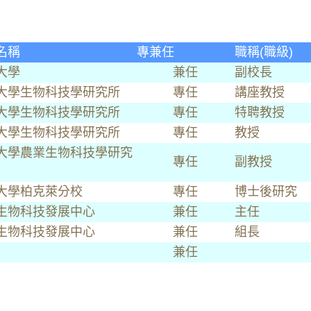
名稱
專兼任
職稱(職級)
大學
兼任
副校長
大學生物科技學研究所
專任
講座教授
大學生物科技學研究所
專任
特聘教授
大學生物科技學研究所
專任
教授
大學農業生物科技學研究
專任
副教授
大學柏克萊分校
專任
博士後研究
生物科技發展中心
兼任
主任
生物科技發展中心
兼任
組長
兼任