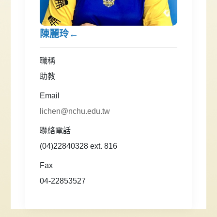
陳麗玲←
職稱
助教
Email
lichen@nchu.edu.tw
聯絡電話
(04)22840328 ext. 816
Fax
04-22853527