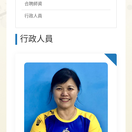
合聘師資
行政人員
行政人員