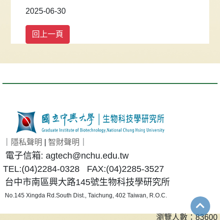
2025-06-30
｜
隱私聲明
|
智財聲明
｜
電子信箱: agtech@nchu.edu.tw
TEL:(04)2284-0328 FAX:(04)2285-3527
台中市南區興大路145號生物科技學研究所
No.145 Xingda Rd.South Dist., Taichung, 402 Taiwan, R.O.C.
瀏覽人數：83600